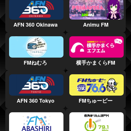
AFN 360 Okinawa
Animu FM
FMねむろ
横手かまくらFM
AFN 360 Tokyo
FMちゅーピー