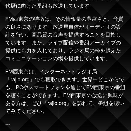
代層に向けた番組も放送しています。
FM西東京の特徴は、その情報量の豊富さと、音質
の良さにあります。放送局自体がオーディオの設
計を行い、高品質の音声を提供することを目指し
ています。また、ライブ配信や番組アーカイブの
提供にも力を入れており、ラジオ局の枠を超えた
コミュニケーションの場を提供しています。
FM西東京は、インターネットラジオ局
「
rajio.org
」でも聴取できます。世界中どこからで
も、PCやスマートフォンを通じてFM西東京の番組
を聴くことができます。FM西東京の放送に興味が
ある方は、ぜひ「rajio.org」を訪れて、番組を聴い
てみてください。
---