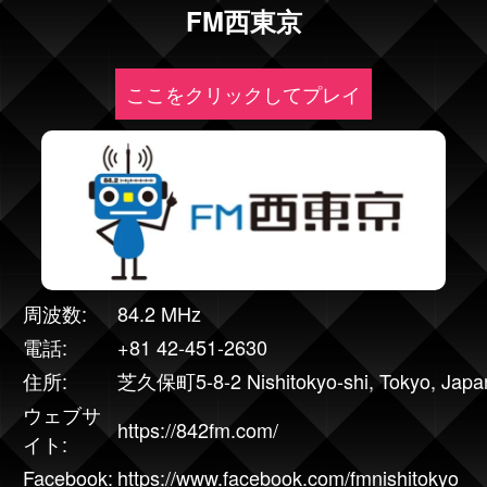
FM西東京
ここをクリックしてプレイ
周波数:
84.2 MHz
電話:
+81 42-451-2630
住所:
芝久保町5-8-2 Nishitokyo-shi, Tokyo, Japa
ウェブサ
https://842fm.com/
イト:
Facebook:
https://www.facebook.com/fmnishitokyo