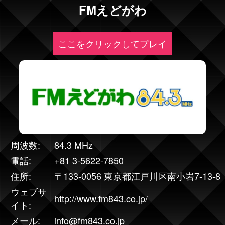
FMえどがわ
ここをクリックしてプレイ
周波数:
84.3 MHz
電話:
+81 3-5622-7850
住所:
〒133-0056 東京都江戸川区南小岩7-13-8
ウェブサ
http://www.fm843.co.jp/
イト:
メール:
info@fm843.co.jp