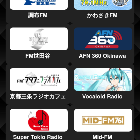
調布FM
かわさきFM
FM世田谷
AFN 360 Okinawa
京都三条ラジオカフェ
Vocaloid Radio
Super Tokio Radio
Mid-FM