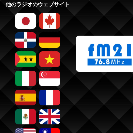
他のラジオのウェブサイト