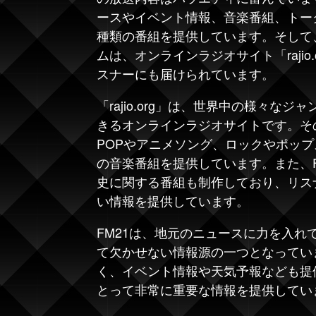
ースやイベント情報、音楽番組、トー
種類の番組を提供しています。そして、
ムは、オンラインラジオサイト「
rajio
スナーにも届けられています。
「rajio.org」は、世界中の様々な
きるオンラインラジオサイトです。その
POPやアニメソング、ロックやポッ
の音楽番組を提供しています。また、F
史に関する番組も制作しており、リス
い情報を提供しています。
FM21は、地元のニュースに力を入れ
て欠かせない情報源の一つとなってい
く、イベント情報や天気予報なども提
とって非常に重要な情報を提供してい