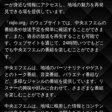
ーが身近な情報にアクセスし、地域の魅力を再発
見できる場を提供しています。
「rajio.org」のウェブサイトでは、中央エフエムの
番組表や放送予定を簡単に確認することができま
す。また、過去の放送を再生することも可能で
す。ウェブサイトを通じて、24時間いつでもどこ
でも中央エフエムの番組を楽しむことができま
す。
中央エフエムは、地域のパーソナリティやゲスト
とのトーク番組、音楽番組、バラエティ番組な
ど、多様なジャンルの番組を提供しています。リ
スナーの興味や好みに合わせて、さまざまな番組
を楽しむことができます。
中央エフエムは、地域に根差した情報とコンテン