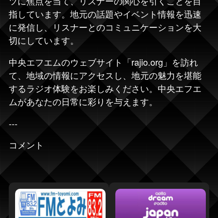
ツに焦点を当て、リスナーの関心を引くことを目
指しています。地元の話題やイベント情報を迅速
に発信し、リスナーとのコミュニケーションを大
切にしています。
中央エフエムのウェブサイト「rajio.org」を訪れ
て、地域の情報にアクセスし、地元の魅力を堪能
するラジオ体験をお楽しみください。中央エフエ
ムがあなたの日常に彩りを与えます。
---
コメント