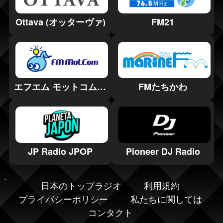
Ottava (オッターヴァ)
FM21
エフエム モットコム (FM Mot.com)
FMたちかわ
JP Radio JPOP
Pioneer DJ Radio
日本のトップラジオ
利用規約
プライバシーポリシー
私たちに関しては
コンタクト