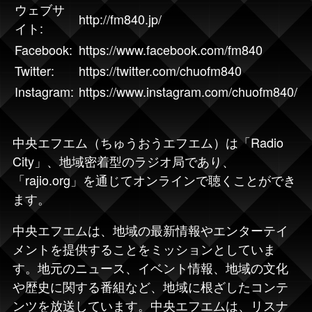
ウェブサ
http://fm840.jp/
イト:
Facebook:
https://www.facebook.com/fm840
Twitter:
https://twitter.com/chuofm840
Instagram:
https://www.instagram.com/chuofm840/
中央エフエム
（ちゅうおうエフエム）は「
Radio
City
」、地域密着型のラジオ局であり、
「rajio.org」を通じてオンラインで聴くことができ
ます。
中央エフエムは、地域の最新情報やエンターテイ
メントを提供することをミッションとしていま
す。地元のニュース、イベント情報、地域の文化
や歴史に関する番組など、地域に根ざしたコンテ
ンツを放送しています。中央エフエムは、リスナ