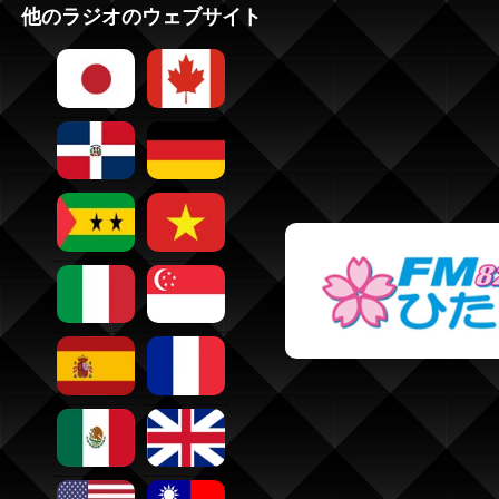
他のラジオのウェブサイト