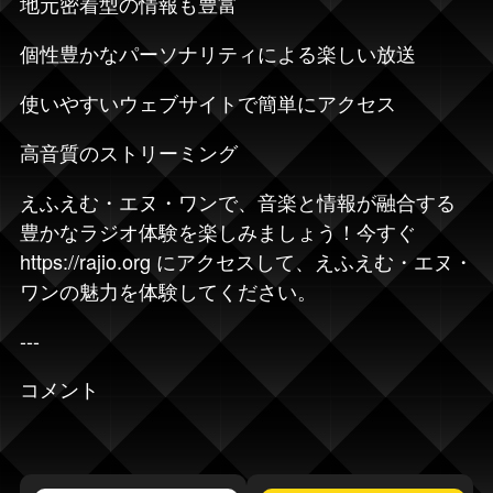
地元密着型の情報も豊富
個性豊かなパーソナリティによる楽しい放送
使いやすいウェブサイトで簡単にアクセス
高音質のストリーミング
えふえむ・エヌ・ワンで、音楽と情報が融合する
豊かなラジオ体験を楽しみましょう！今すぐ
https://rajio.org にアクセスして、えふえむ・エヌ・
ワンの魅力を体験してください。
---
コメント