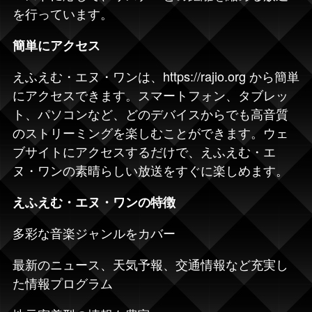
を行っています。
簡単にアクセス
えふえむ・エヌ・ワンは、
https://rajio.org
から簡単
にアクセスできます。スマートフォン、タブレッ
ト、パソコンなど、どのデバイスからでも高音質
のストリーミングを楽しむことができます。ウェ
ブサイトにアクセスするだけで、えふえむ・エ
ヌ・ワンの素晴らしい放送をすぐに楽しめます。
えふえむ・エヌ・ワンの特徴
多彩な音楽ジャンルをカバー
最新のニュース、天気予報、交通情報など充実し
た情報プログラム