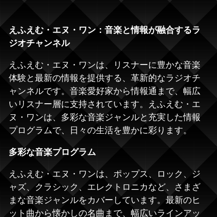
えふえむ・エヌ・ワン：音楽と情報が融合するラ
ジオチャンネル
えふえむ・エヌ・ワン
は、リスナーに豊かな音楽
体験と最新の情報を提供する、革新的なラジオチ
ャンネルです。音楽愛好家から情報通まで、幅広
いリスナー層に支持されています。えふえむ・エ
ヌ・ワンは、多彩な音楽ジャンルと充実した情報
プログラムで、日々の生活を豊かに彩ります。
多彩な音楽プログラム
えふえむ・エヌ・ワンは、ポップス、ロック、ジ
ャズ、クラシック、エレクトロニカなど、さまざ
まな音楽ジャンルをカバーしています。最新のヒ
ット曲から懐かしの名曲まで、幅広いラインアッ