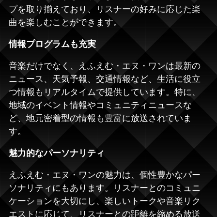
プを取り揃えており、リスナーの好みに応じた楽
曲を楽しむことができます。
情報プログラムも充実
音楽だけでなく、えふえむ・エヌ・ワンは最新の
ニュース、天気予報、交通情報など、生活に役立
つ情報もリアルタイムで提供しています。特に、
地域のイベント情報やコミュニティニュースな
ど、地元密着型の情報も豊富に放送されていま
す。
魅力的なパーソナリティ
えふえむ・エヌ・ワンの魅力は、個性豊かなパー
ソナリティにもあります。リスナーとのコミュニ
ケーションを大切にし、楽しいトークや音楽リク
エストに応じて、リスナーとの距離を縮める放送